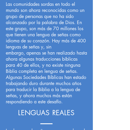
Las comunidades sordas en todo el
mundo son ahora reconocidas como un
grupo de personas que no ha sido
alcanzado por la palabra de Dios. En
este grupo, son más de 70 millones los
que tienen una lengua de señas como
idioma de su corazón. Hay más de 400
lenguas de señas y, sin
embargo, apenas se han realizado hasta
ahora algunas traducciones bíblicas
para 40 de ellos, y no existe ninguna
Biblia completa en lengua de señas.
Algunas Sociedades Bíblicas han estado
trabajando duro durante muchos años
para traducir la Biblia a la lengua de
señas, y ahora muchos más están
respondiendo a este desafío.
LENGUAS REALES