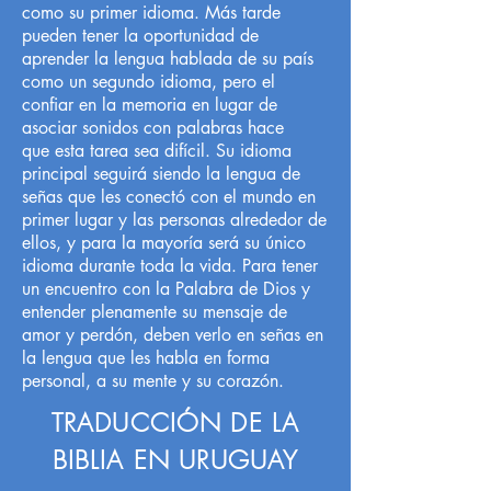
como su primer idioma. Más tarde
pueden tener la oportunidad de
aprender la lengua hablada de su país
como un segundo idioma, pero el
confiar en la memoria en lugar de
asociar sonidos con palabras hace
que esta tarea sea difícil. Su idioma
principal seguirá siendo la lengua de
señas que les conectó con el mundo en
primer lugar y las personas alrededor de
ellos, y para la mayoría será su único
idioma durante toda la vida. Para tener
un encuentro con la Palabra de Dios y
entender plenamente su mensaje de
amor y perdón, deben verlo en señas en
la lengua que les habla en forma
personal, a su mente y su corazón.
TRADUCCIÓN DE LA
BIBLIA EN URUGUAY