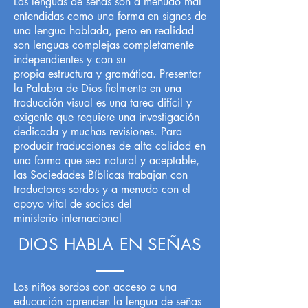
Las lenguas de señas son a menudo mal
entendidas como una forma en signos de
una lengua hablada, pero en realidad
son lenguas complejas completamente
independientes y con su
propia estructura y gramática. Presentar
la Palabra de Dios fielmente en una
traducción visual es una tarea difícil y
exigente que requiere una investigación
dedicada y muchas revisiones. Para
producir traducciones de alta calidad en
una forma que sea natural y aceptable,
las Sociedades Bíblicas trabajan con
traductores sordos y a menudo con el
apoyo vital de socios del
ministerio internacional
DIOS HABLA EN SEÑAS
Los niños sordos con acceso a una
educación aprenden la lengua de señas