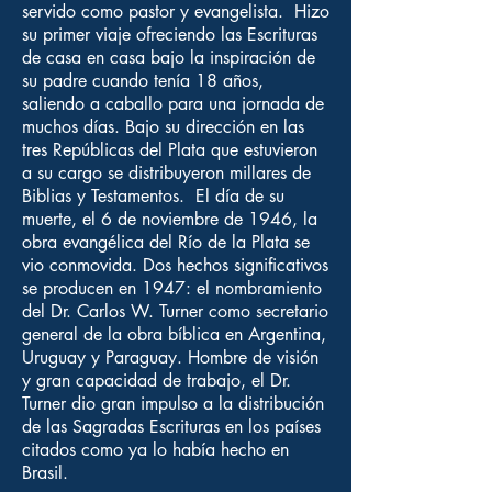
servido como pastor y evangelista. Hizo
su primer viaje ofreciendo las Escrituras
de casa en casa bajo la inspiración de
su padre cuando tenía 18 años,
saliendo a caballo para una jornada de
muchos días. Bajo su dirección en las
tres Repúblicas del Plata que estuvieron
a su cargo se distribuyeron millares de
Biblias y Testamentos. El día de su
muerte, el 6 de noviembre de 1946, la
obra evangélica del Río de la Plata se
vio conmovida. Dos hechos significativos
se producen en 1947: el nombramiento
del Dr. Carlos W. Turner como secretario
general de la obra bíblica en Argentina,
Uruguay y Paraguay. Hombre de visión
y gran capacidad de trabajo, el Dr.
Turner dio gran impulso a la distribución
de las Sagradas Escrituras en los países
citados como ya lo había hecho en
Brasil.