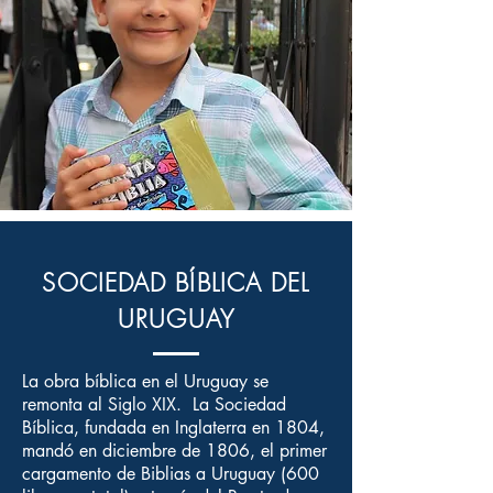
SOCIEDAD BÍBLICA DEL
URUGUAY
La obra bíblica en el Uruguay se
remonta al Siglo XIX. La Sociedad
Bíblica, fundada en Inglaterra en 1804,
mandó en diciembre de 1806, el primer
cargamento de Biblias a Uruguay (600