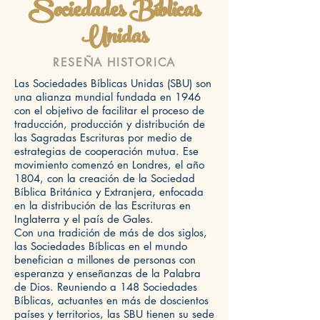
Sociedades Bíblicas
Unidas
RESEÑA HISTORICA
Las Sociedades Bíblicas Unidas (SBU) son
una alianza mundial fundada en 1946
con el objetivo de facilitar el proceso de
traducción, producción y distribución de
las Sagradas Escrituras por medio de
estrategias de cooperación mutua. Ese
movimiento comenzó en Londres, el año
1804, con la creación de la Sociedad
Bíblica Británica y Extranjera, enfocada
en la distribución de las Escrituras en
Inglaterra y el país de Gales.
Con una tradición de más de dos siglos,
las Sociedades Bíblicas en el mundo
benefician a millones de personas con
esperanza y enseñanzas de la Palabra
de Dios. Reuniendo a 148 Sociedades
Bíblicas, actuantes en más de doscientos
países y territorios, las SBU tienen su sede