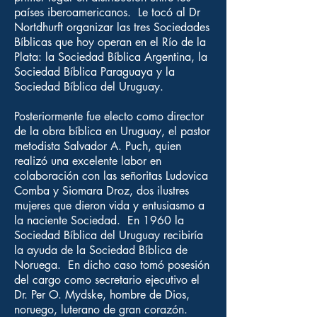
países iberoamericanos. Le tocó al Dr
Nortdhurft organizar las tres Sociedades
Bíblicas que hoy operan en el Río de la
Plata: la Sociedad Bíblica Argentina, la
Sociedad Bíblica Paraguaya y la
Sociedad Bíblica del Uruguay.
Posteriormente fue electo como director
de la obra bíblica en Uruguay, el pastor
metodista Salvador A. Puch, quien
realizó una excelente labor en
colaboración con las señoritas Ludovica
Comba y Siomara Droz, dos ilustres
mujeres que dieron vida y entusiasmo a
la naciente Sociedad. En 1960 la
Sociedad Bíblica del Uruguay recibiría
la ayuda de la Sociedad Bíblica de
Noruega. En dicho caso tomó posesión
del cargo como secretario ejecutivo el
Dr. Per O. Mydske, hombre de Dios,
noruego, luterano de gran corazón.