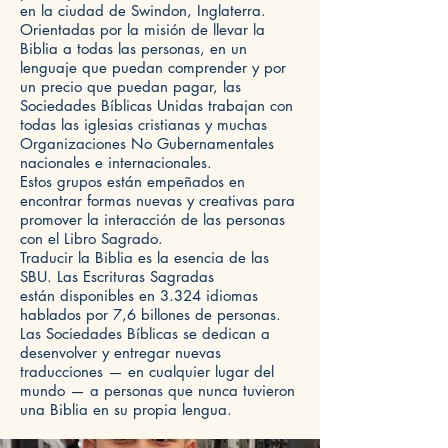
en la ciudad de Swindon, Inglaterra.
Orientadas por la misión de llevar la
Biblia a todas las personas, en un
lenguaje que puedan comprender y por
un precio que puedan pagar, las
Sociedades Bíblicas Unidas trabajan con
todas las iglesias cristianas y muchas
Organizaciones No Gubernamentales
nacionales e internacionales.
Estos grupos están empeñados en
encontrar formas nuevas y creativas para
promover la interacción de las personas
con el Libro Sagrado.
Traducir la Biblia es la esencia de las
SBU. Las Escrituras Sagradas
están disponibles en 3.324 idiomas
hablados por 7,6 billones de personas.
Las Sociedades Bíblicas se dedican a
desenvolver y entregar nuevas
traducciones — en cualquier lugar del
mundo — a personas que nunca tuvieron
una Biblia en su propia lengua.