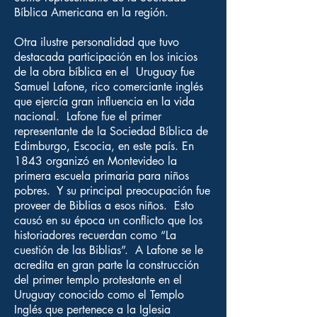
Bíblica Americana en la región.
Otra ilustre personalidad que tuvo
destacada participación en los inicios
de la obra bíblica en el Uruguay fue
Samuel Lafone, rico comerciante inglés
que ejercía gran influencia en la vida
nacional. Lafone fue el primer
representante de la Sociedad Bíblica de
Edimburgo, Escocia, en este país. En
1843 organizó en Montevideo la
primera escuela primaria para niños
pobres. Y su principal preocupación fue
proveer de Biblias a esos niños. Esto
causó en su época un conflicto que los
historiadores recuerdan como “La
cuestión de las Biblias”. A Lafone se le
acredita en gran parte la construcción
del primer templo protestante en el
Uruguay conocido como el Templo
Inglés que pertenece a la Iglesia