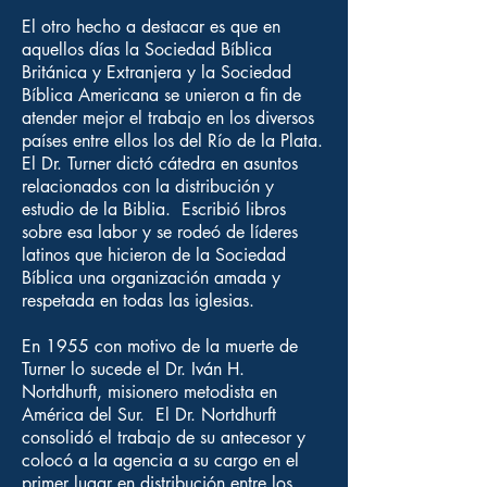
El otro hecho a destacar es que en
aquellos días la Sociedad Bíblica
Británica y Extranjera y la Sociedad
Bíblica Americana se unieron a fin de
atender mejor el trabajo en los diversos
países entre ellos los del Río de la Plata.
El Dr. Turner dictó cátedra en asuntos
relacionados con la distribución y
estudio de la Biblia. Escribió libros
sobre esa labor y se rodeó de líderes
latinos que hicieron de la Sociedad
Bíblica una organización amada y
respetada en todas las iglesias.
En 1955 con motivo de la muerte de
Turner lo sucede el Dr. Iván H.
Nortdhurft, misionero metodista en
América del Sur. El Dr. Nortdhurft
consolidó el trabajo de su antecesor y
colocó a la agencia a su cargo en el
primer lugar en distribución entre los