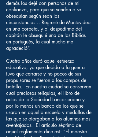
demás los dejé con personas de mi
confianza, para que se vendan o se
obsequian según sean las
circunstancias… Regresé de Montevideo
en una corbeta, y al despedirme del
capitán le obsequié una de las Biblias
en portugués, la cual mucho me
agradeció”.
Cuatro años duró aquel esfuerzo
educativo, ya que debido a la guerra
tuvo que cerrarse y no pocos de sus
propulsores se fueron a los campos de
batalla. En nuestra ciudad se conservan
cual preciosas reliquias, el libro de
actas de la Sociedad Lancasteriana y
por lo menos un banco de los que se
usaron en aquella escuela y medallas de
las que se otorgaban a los alumnos mas
aventajados. El artículo séptimo de
aquel reglamento dice así: “El maestro