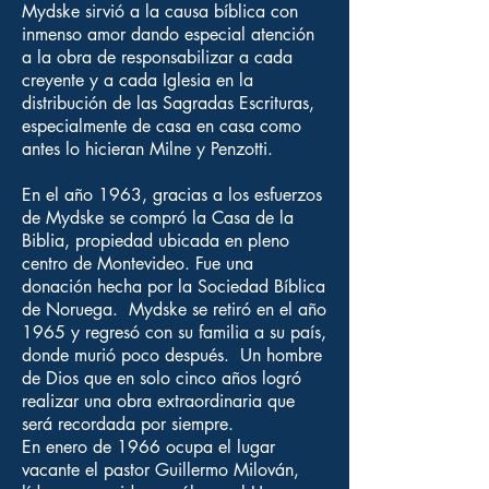
Mydske sirvió a la causa bíblica con
inmenso amor dando especial atención
a la obra de responsabilizar a cada
creyente y a cada Iglesia en la
distribución de las Sagradas Escrituras,
especialmente de casa en casa como
antes lo hicieran Milne y Penzotti.
En el año 1963, gracias a los esfuerzos
de Mydske se compró la Casa de la
Biblia, propiedad ubicada en pleno
centro de Montevideo. Fue una
donación hecha por la Sociedad Bíblica
de Noruega. Mydske se retiró en el año
1965 y regresó con su familia a su país,
donde murió poco después. Un hombre
de Dios que en solo cinco años logró
realizar una obra extraordinaria que
será recordada por siempre.
En enero de 1966 ocupa el lugar
vacante el pastor Guillermo Milován,