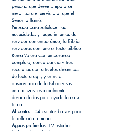
persona que desee prepararse
mejor para el servicio al que el
Señor la llamó.
Pensada para satisfacer las
necesidades y requerimientos del
servidor contemporáneo, la Biblia
servidores contiene el texto bíblico
Reina Valera Contemporánea
completo, concordancia y tres
secciones con artículos dinámicos,
de lectura ágil, y estricta
observancia de la Biblia y sus
enseñanzas, especialmente
desarrolladas para ayudarlo en su
tarea:
Al punto:
104 escritos breves para
la reflexión semanal.
Aguas profundas:
12 estudios