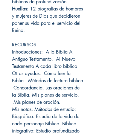
bíblicos de profundización.
Huellas:
12 biografías de hombres
y mujeres de Dios que decidieron
poner su vida para el servicio del
Reino.
RECURSOS
Introducciones: A la Biblia Al
Antiguo Testamento. Al Nuevo
Testamento A cada libro bíblico
Otras ayudas: Cómo leer la
Biblia. Métodos de lectura bíblica
Concordancia. Las oraciones de
la Biblia. Mis planes de servicio.
Mis planes de oración.
Mis notas, Métodos de estudio:
Biográfico: Estudio de la vida de
cada personaje Bíblico. Bíblico
integrativo: Estudio profundizado