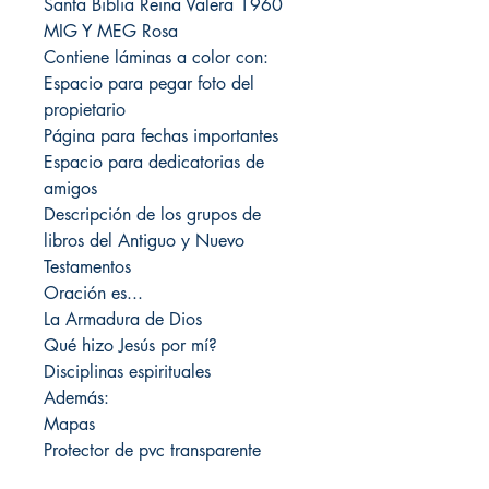
Santa Biblia Reina Valera 1960
MIG Y MEG Rosa
Contiene láminas a color con:
Espacio para pegar foto del
propietario
Página para fechas importantes
Espacio para dedicatorias de
amigos
Descripción de los grupos de
libros del Antiguo y Nuevo
Testamentos
Oración es...
La Armadura de Dios
Qué hizo Jesús por mí?
Disciplinas espirituales
Además:
Mapas
Protector de pvc transparente