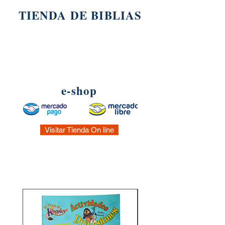
TIENDA DE BIBLIAS
e-shop
Visitar Tienda On line