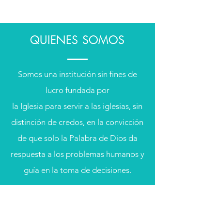
QUIENES SOMOS
Somos una institución sin fines de
lucro fundada por
la Iglesia para servir a las iglesias, sin
distinción de credos, en la convicción
de que solo la Palabra de Dios da
respuesta a los problemas humanos y
guía en la toma de decisiones.
Local de Ventas y Distribución